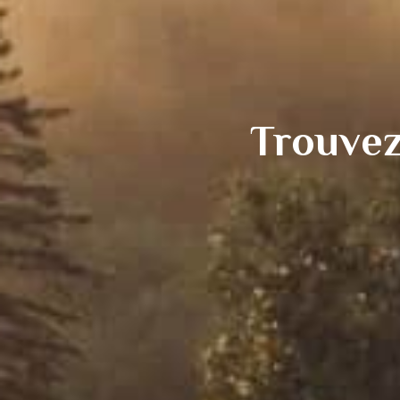
Trouvez