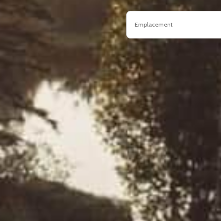
Emplacement