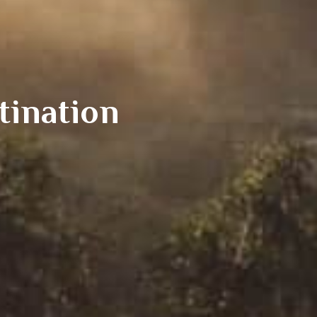
tination