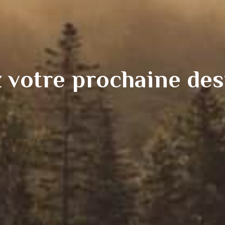
 votre prochaine des