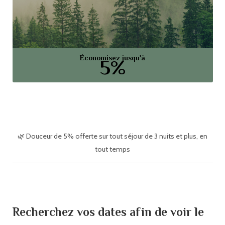
Économisez jusqu'à
5%
🌿 Douceur de 5% offerte sur tout séjour de 3 nuits et plus, en
tout temps
Recherchez vos dates afin de voir le