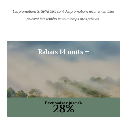
Les promotions SIGNATURE sont des promotions récurrentes. Elles
peuvent être retirées en tout temps sans préavis.
Rabais 14 nuits +
Économisez jusqu'à
28%