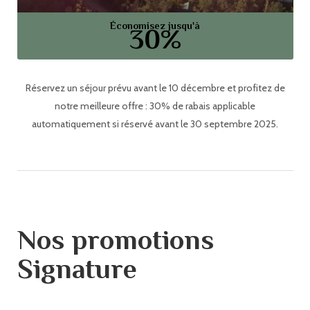
Économisez jusqu'à
30%
Réservez un séjour prévu avant le 10 décembre et profitez de
notre meilleure offre : 30% de rabais applicable
automatiquement si réservé avant le 30 septembre 2025.
Nos promotions
Signature