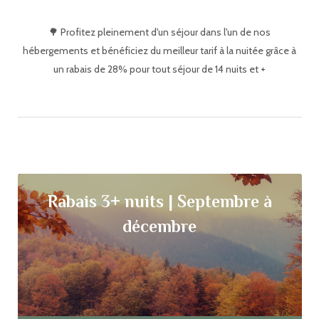
🌳 Profitez pleinement d'un séjour dans l'un de nos
hébergements et bénéficiez du meilleur tarif à la nuitée grâce à
un rabais de 28% pour tout séjour de 14 nuits et +
Rabais 3+ nuits | Septembre à
décembre