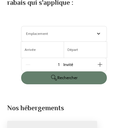
rabais qui s'applique :
Emplacement
Arrivée
Départ
Personnes
Rechercher
Nos hébergements